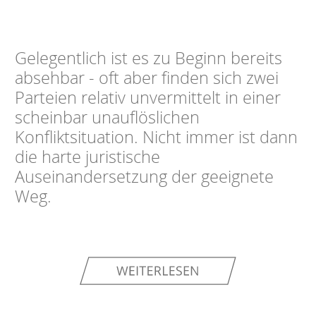
Gelegentlich ist es zu Beginn bereits
absehbar - oft aber finden sich zwei
Parteien relativ unvermittelt in einer
scheinbar unauflöslichen
Konfliktsituation. Nicht immer ist dann
die harte juristische
Auseinandersetzung der geeignete
Weg.